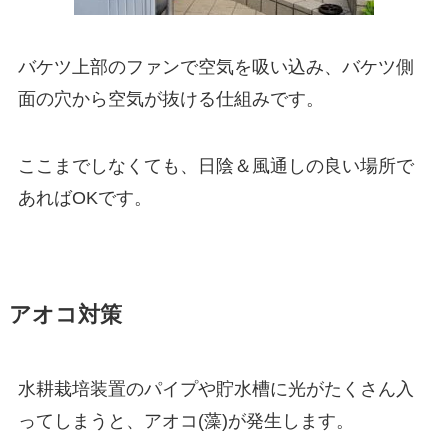
バケツ上部のファンで空気を吸い込み、バケツ側
面の穴から空気が抜ける仕組みです。
ここまでしなくても、日陰＆風通しの良い場所で
あればOKです。
アオコ対策
水耕栽培装置のパイプや貯水槽に光がたくさん入
ってしまうと、アオコ(藻)が発生します。