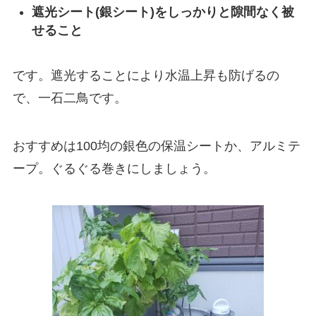
遮光シート(銀シート)をしっかりと隙間なく被
せること
です。遮光することにより水温上昇も防げるの
で、一石二鳥です。
おすすめは100均の銀色の保温シートか、アルミテ
ープ。ぐるぐる巻きにしましょう。