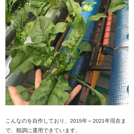
こんなのを自作しており、2015年～2021年現在ま
で、順調に運用できています。