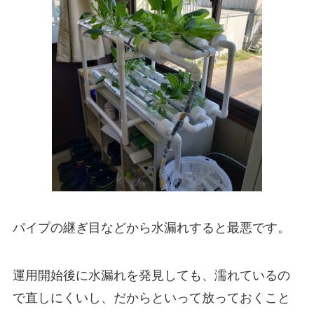
パイプの継ぎ目などから水漏れすると最悪です。
運用開始後に水漏れを発見しても、濡れているの
で直しにくいし、だからといって放っておくこと