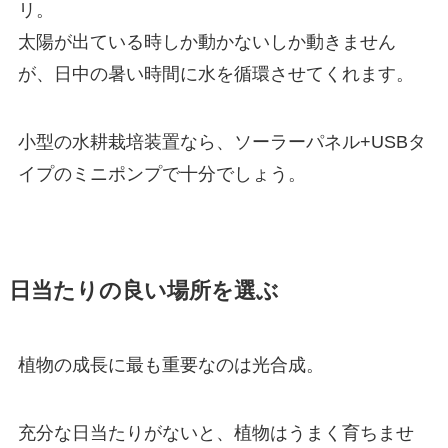
リ。
太陽が出ている時しか動かないしか動きません
が、日中の暑い時間に水を循環させてくれます。
小型の水耕栽培装置なら、ソーラーパネル+USBタ
イプのミニポンプで十分でしょう。
日当たりの良い場所を選ぶ
植物の成長に最も重要なのは光合成。
充分な日当たりがないと、植物はうまく育ちませ