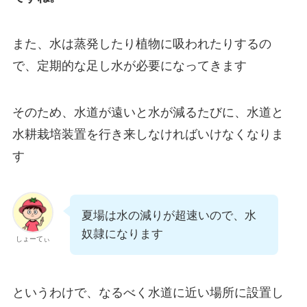
また、水は蒸発したり植物に吸われたりするの
で、定期的な足し水が必要になってきます
そのため、水道が遠いと水が減るたびに、水道と
水耕栽培装置を行き来しなければいけなくなりま
す
夏場は水の減りが超速いので、水
奴隷になります
しょーてぃ
というわけで、なるべく水道に近い場所に設置し