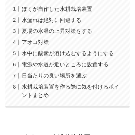
ぼくが自作した水耕栽培装置
水漏れは絶対に回避する
夏場の水温の上昇対策をする
アオコ対策
水中に酸素が溶け込むするようにする
電源や水道が近いところに設置する
日当たりの良い場所を選ぶ
水耕栽培装置を作る際に気を付けるポイ
ントまとめ