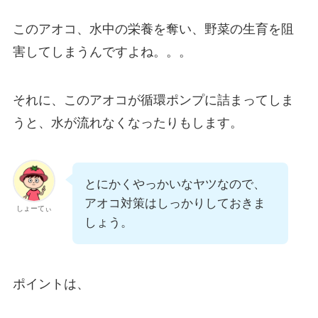
このアオコ、水中の栄養を奪い、野菜の生育を阻
害してしまうんですよね。。。
それに、このアオコが循環ポンプに詰まってしま
うと、水が流れなくなったりもします。
とにかくやっかいなヤツなので、
アオコ対策はしっかりしておきま
しょーてぃ
しょう。
ポイントは、