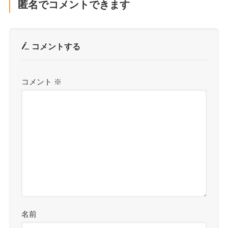
匿名でコメントできます
コメントする
コメント
※
名前