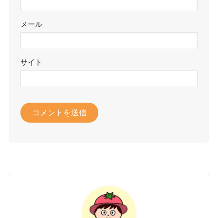
メール
サイト