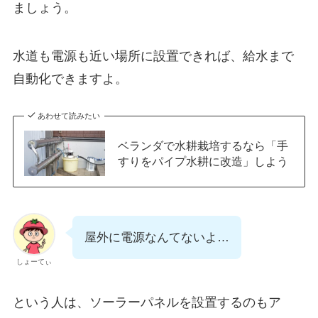
ましょう。
水道も電源も近い場所に設置できれば、給水まで
自動化できますよ。
あわせて読みたい
ベランダで水耕栽培するなら「手
すりをパイプ水耕に改造」しよう
屋外に電源なんてないよ…
しょーてぃ
という人は、ソーラーパネルを設置するのもア