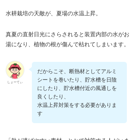
水耕栽培の天敵が、夏場の水温上昇。
真夏の直射日光にさらされると装置内部の水がお
湯になり、植物の根が傷んで枯れてしまいます。
だからこそ、断熱材としてアルミ
シートを巻いたり、貯水槽を日陰
しょーてぃ
にしたり、貯水槽付近の風通しを
良くしたり、
水温上昇対策をする必要がありま
す