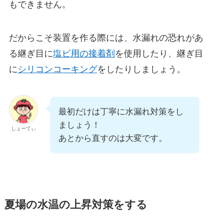
もできません。
だからこそ装置を作る際には、水漏れの恐れがあ
る継ぎ目に
塩ビ用の接着剤
を使用したり、継ぎ目
に
シリコンコーキング
をしたりしましょう。
最初だけは丁寧に水漏れ対策をし
ましょう！
しょーてぃ
あとから直すのは大変です。
夏場の水温の上昇対策をする