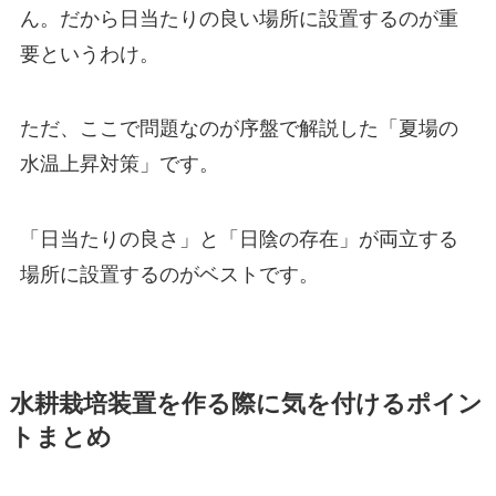
ん。だから日当たりの良い場所に設置するのが重
要というわけ。
ただ、ここで問題なのが序盤で解説した「夏場の
水温上昇対策」です。
「日当たりの良さ」と「日陰の存在」が両立する
場所に設置するのがベストです。
水耕栽培装置を作る際に気を付けるポイン
トまとめ