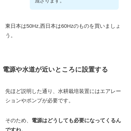
混ざります。
東日本は50Hz,西日本は60Hzのものを買いましょ
う。
電源や水道が近いところに設置する
先ほど説明した通り、水耕栽培装置にはエアレー
ションやポンプが必要です。
そのため、
電源はどうしても必要になってくるん
ですね。