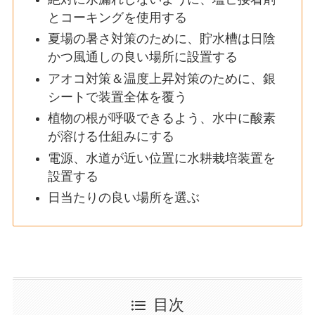
とコーキングを使用する
夏場の暑さ対策のために、貯水槽は日陰
かつ風通しの良い場所に設置する
アオコ対策＆温度上昇対策のために、銀
シートで装置全体を覆う
植物の根が呼吸できるよう、水中に酸素
が溶ける仕組みにする
電源、水道が近い位置に水耕栽培装置を
設置する
日当たりの良い場所を選ぶ
目次