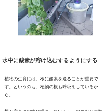
水中に酸素が溶け込むするようにする
植物の生育には、根に酸素を送ることが重要で
す。というのも、植物の根も呼吸をしているか
ら。