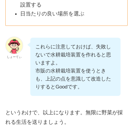
設置する
日当たりの良い場所を選ぶ
これらに注意しておけば、失敗し
ないで水耕栽培装置を作れると思
しょーてぃ
いますよ。
市販の水耕栽培装置を使うとき
も、上記の点を意識して改造した
りするとGoodです。
というわけで、以上になります。無限に野菜が採
れる生活を送りましょう。