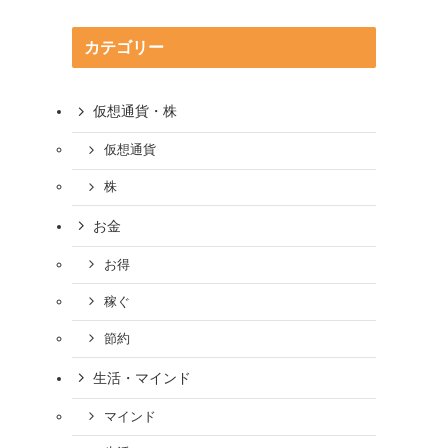
カテゴリー
仮想通貨・株
仮想通貨
株
お金
お得
稼ぐ
節約
生活・マインド
マインド