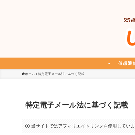
仮想通
ホーム
特定電子メール法に基づく記載
特定電子メール法に基づく記載
当サイトではアフィリエイトリンクを使用してい