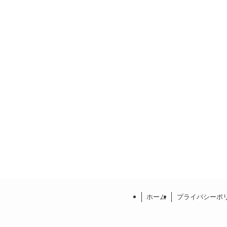
ホーム
プライバシーポ