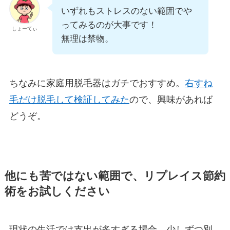
いずれもストレスのない範囲でや
ってみるのが大事です！
しょーてぃ
無理は禁物。
ちなみに家庭用脱毛器はガチでおすすめ。
右すね
毛だけ脱毛して検証してみた
ので、興味があれば
どうぞ。
他にも苦ではない範囲で、リプレイス節約
術をお試しください
現状の生活では支出が多すぎる場合、少しずつ別