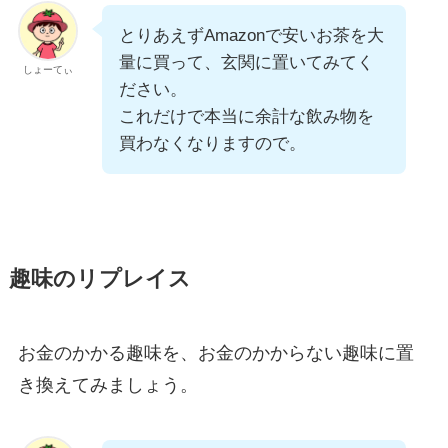
とりあえずAmazonで安いお茶を大
量に買って、玄関に置いてみてく
しょーてぃ
ださい。
これだけで本当に余計な飲み物を
買わなくなりますので。
趣味のリプレイス
お金のかかる趣味を、お金のかからない趣味に置
き換えてみましょう。