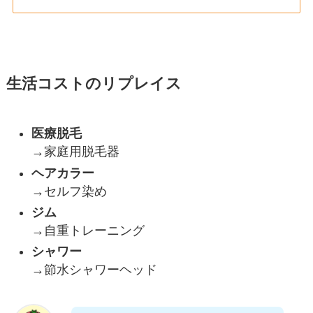
生活コストのリプレイス
医療脱毛
→家庭用脱毛器
ヘアカラー
→セルフ染め
ジム
→自重トレーニング
シャワー
→節水シャワーヘッド