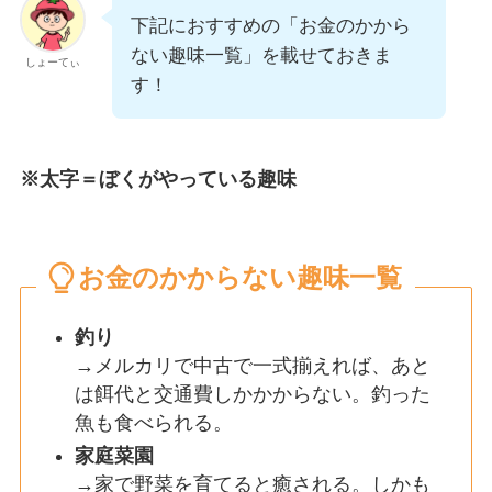
下記におすすめの「お金のかから
ない趣味一覧」を載せておきま
しょーてぃ
す！
※太字＝ぼくがやっている趣味
お金のかからない趣味一覧
釣り
→メルカリで中古で一式揃えれば、あと
は餌代と交通費しかかからない。釣った
魚も食べられる。
家庭菜園
→家で野菜を育てると癒される。しかも