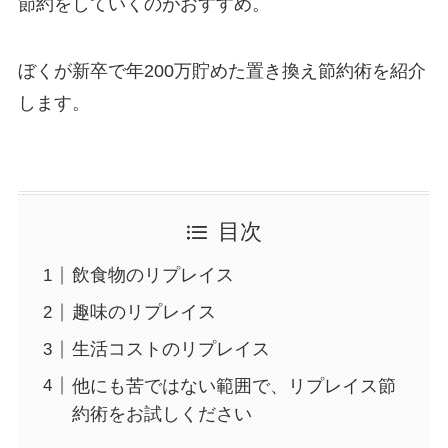
節約をしていくのがおすすめ。
ぼくが新卒で年200万貯めた置き換え節約術を紹介
します。
目次
飲食物のリプレイス
趣味のリプレイス
生活コストのリプレイス
他にも苦ではない範囲で、リプレイス節
約術をお試しください