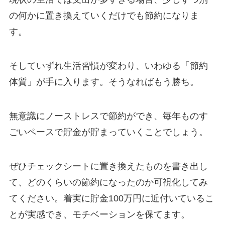
の何かに置き換えていくだけでも節約になりま
す。
そしていずれ生活習慣が変わり、いわゆる「節約
体質」が手に入ります。そうなればもう勝ち。
無意識にノーストレスで節約ができ、毎年ものす
ごいペースで貯金が貯まっていくことでしょう。
ぜひチェックシートに置き換えたものを書き出し
て、どのくらいの節約になったのか可視化してみ
てください。着実に貯金100万円に近付いているこ
とが実感でき、モチベーションを保てます。