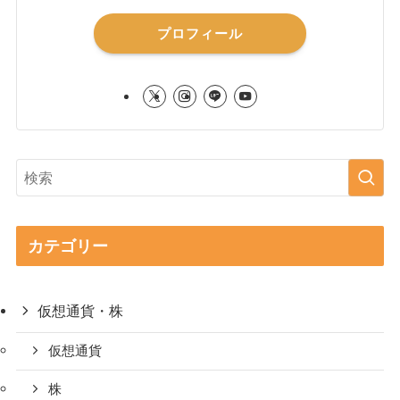
プロフィール
カテゴリー
仮想通貨・株
仮想通貨
株