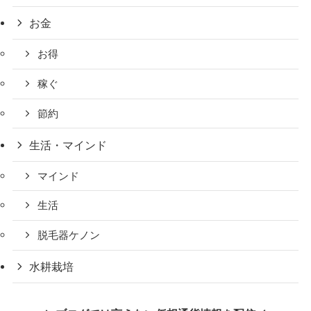
お金
お得
稼ぐ
節約
生活・マインド
マインド
生活
脱毛器ケノン
水耕栽培