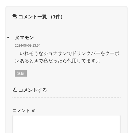
コメント一覧
（1件）
ヌマモン
2024-06-09 13:54
いれそうなジョナサンでドリンクバーをクーポ
ンあるときで私だったら代用してますよ
返信
コメントする
コメント
※