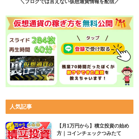
＼ブログでは言えない仮想通貨情報を配信／
人気記事
【月1万円から】積立投資の始め
方｜コインチェックつみたて