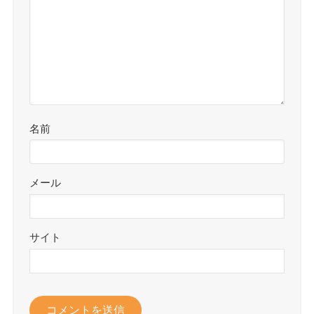
名前
メール
サイト