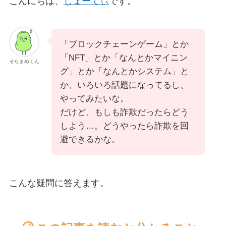
こんにちは、
しょーてぃ
です。
「ブロックチェーンゲーム」とか
「NFT」とか「なんとかマイニン
そらまめくん
グ」とか「なんとかシステム」と
か、いろいろ話題になってるし、
やってみたいな。
だけど、もしも詐欺だったらどう
しよう…。どうやったら詐欺を回
避できるかな。
こんな疑問に答えます。