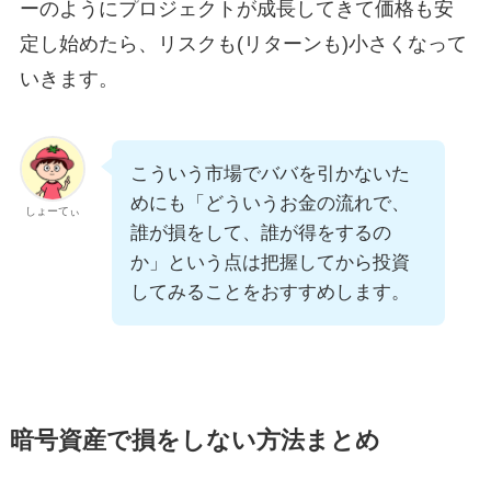
ーのようにプロジェクトが成長してきて価格も安
定し始めたら、リスクも(リターンも)小さくなって
いきます。
こういう市場でババを引かないた
めにも「どういうお金の流れで、
しょーてぃ
誰が損をして、誰が得をするの
か」という点は把握してから投資
してみることをおすすめします。
暗号資産で損をしない方法まとめ