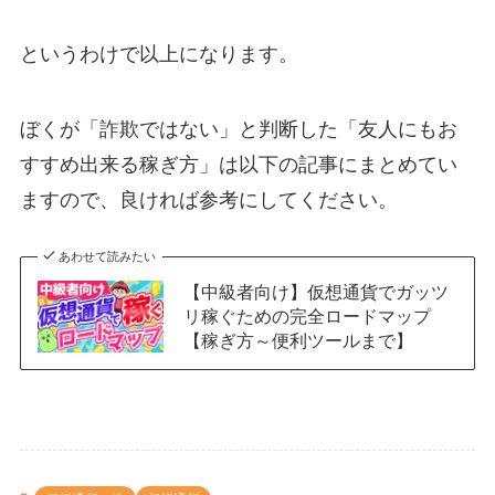
というわけで以上になります。
ぼくが「詐欺ではない」と判断した「友人にもお
すすめ出来る稼ぎ方」は以下の記事にまとめてい
ますので、良ければ参考にしてください。
あわせて読みたい
【中級者向け】仮想通貨でガッツ
リ稼ぐための完全ロードマップ
【稼ぎ方～便利ツールまで】