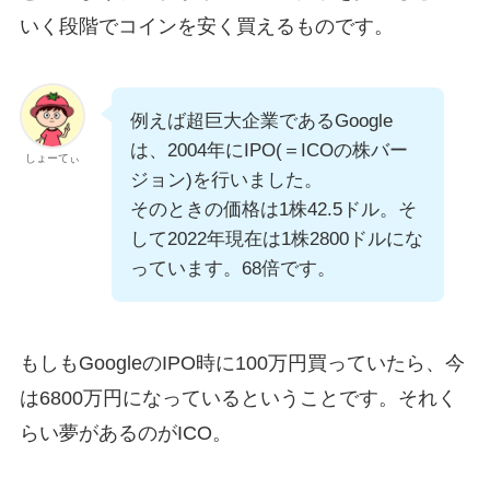
いく段階でコインを安く買えるものです。
例えば超巨大企業であるGoogle
は、2004年にIPO(＝ICOの株バー
しょーてぃ
ジョン)を行いました。
そのときの価格は1株42.5ドル。そ
して2022年現在は1株2800ドルにな
っています。68倍です。
もしもGoogleのIPO時に100万円買っていたら、今
は6800万円になっているということです。それく
らい夢があるのがICO。