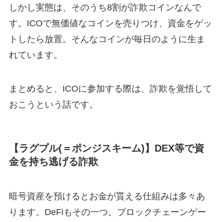
しかし実態は、そのうち8割が詐欺コインなんで
す。ICOで無価値なコインを売りつけ、資金をゲッ
トしたら放置。そんなコインが毎日のように生ま
れています。
まとめると、ICOに参加する際は、詐欺を覚悟して
おこうという話です。
【ラグプル(＝ポンジスキーム)】DEX等で資
金を持ち逃げる詐欺
暗号資産を預けるとお金が貰える仕組みは多々あ
ります。DeFiもその一つ。ブロックチェーンゲー