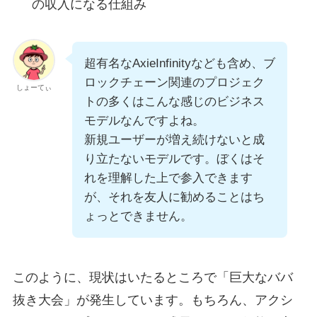
の収入になる仕組み
超有名なAxieInfinityなども含め、ブ
ロックチェーン関連のプロジェク
しょーてぃ
トの多くはこんな感じのビジネス
モデルなんですよね。
新規ユーザーが増え続けないと成
り立たないモデルです。ぼくはそ
れを理解した上で参入できます
が、それを友人に勧めることはち
ょっとできません。
このように、現状はいたるところで「巨大なババ
抜き大会」が発生しています。もちろん、アクシ