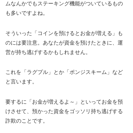
ムなんかでもステーキング機能がついているもの
も多いですよね。
そういった「コインを預けるとお金が増える」も
のには要注意。あなたが資金を預けたときに、運
営が持ち逃げするかもしれません。
これを「ラグプル」とか「ポンジスキーム」など
と言います。
要するに「お金が増えるよ～」といってお金を預
けさせて、預かった資金をゴッソリ持ち逃げする
詐欺のことです。