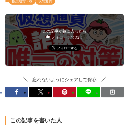
仮想通貨・株
仮想通貨
この記事が気に入ったら
フォローしてね！
忘れないようにシェアして保存
この記事を書いた人