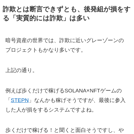
詐欺とは断言できずとも、後発組が損をす
る「実質的には詐欺」は多い
暗号資産の世界では、詐欺に近いグレーゾーンの
プロジェクトもかなり多いです。
上記の通り。
例えば歩くだけで稼げるSOLANA×NFTゲームの
「
STEPN
」なんかも稼げそうですが、最後に参入
した人が損をするシステムですよね。
歩くだけで稼げる！と聞くと面白そうですし、や