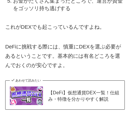
お金がたくさん集まったところで、運営が資金
をゴッソリ持ち逃げする
これがDEXでも起こっているんですよね。
DeFiに挑戦する際には、慎重にDEXを選ぶ必要が
あるということです。基本的には有名どころを選
んでおくのが安心ですよ。
あわせて読みたい
【DeFi】仮想通貨DEX一覧！仕組
み・特徴を分かりやすく解説