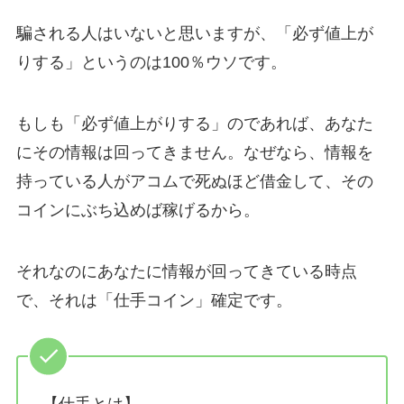
騙される人はいないと思いますが、「必ず値上が
りする」というのは100％ウソです。
もしも「必ず値上がりする」のであれば、あなた
にその情報は回ってきません。なぜなら、情報を
持っている人がアコムで死ぬほど借金して、その
コインにぶち込めば稼げるから。
それなのにあなたに情報が回ってきている時点
で、それは「仕手コイン」確定です。
【仕手とは】