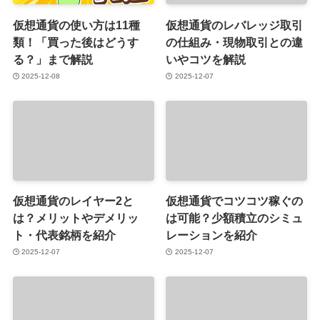
仮想通貨の使い方は11種
仮想通貨のレバレッジ取引
類！「買った後はどうす
の仕組み・現物取引との違
る？」まで解説
いやコツを解説
2025-12-08
2025-12-07
仮想通貨のレイヤー2と
仮想通貨でコツコツ稼ぐの
は？メリットやデメリッ
は可能？少額積立のシミュ
ト・代表銘柄を紹介
レーションを紹介
2025-12-07
2025-12-07