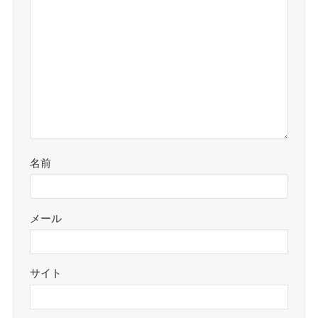
名前
メール
サイト