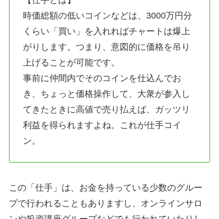
時価総額の低いコインなどは、3000万円分
くらい「買い」を入れればチャートは爆上
がりします。つまり、意図的に価格を吊り
上げることが可能です。
事前に仲間内でそのコインを仕込んでお
き、ちょっと価格操作して、大衆が参入し
てきたときに高値で売り払えば、ガッツリ
利益を得られますよね。これが仕手コイ
ン。
この「仕手」は、お金を持っている少数のグルー
プで行われることもありますし、オンラインサロ