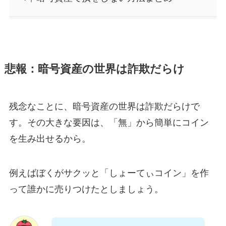
悲報：暗号資産の世界は詐欺だらけ
残念なことに、暗号資産の世界は詐欺だらけで
す。その大きな要因は、「無」から簡単にコイン
を生み出せるから。
例えばぼくがサクッと「しょーてぃコイン」を作
って誰かに売りつけたとしましょう。