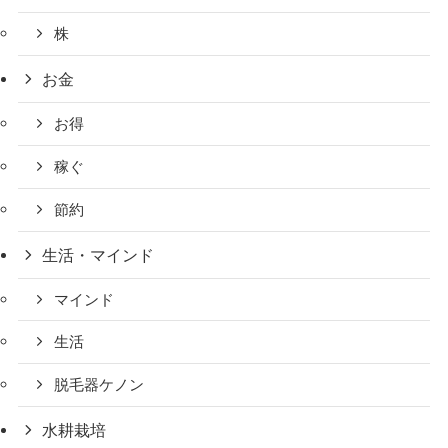
株
お金
お得
稼ぐ
節約
生活・マインド
マインド
生活
脱毛器ケノン
水耕栽培