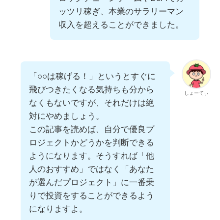
ッツリ稼ぎ、本業のサラリーマン
収入を超えることができました。
「○○は稼げる！」というとすぐに
飛びつきたくなる気持ちも分から
しょーてぃ
なくもないですが、それだけは絶
対にやめましょう。
この記事を読めば、自分で優良プ
ロジェクトかどうかを判断できる
ようになります。そうすれば「他
人のおすすめ」ではなく「あなた
が選んだプロジェクト」に一番乗
りで投資をすることができるよう
になりますよ。