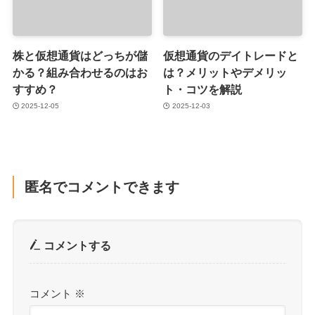
株と仮想通貨はどっちが儲
仮想通貨のデイトレードと
かる？組み合わせるのはお
は？メリットやデメリッ
すすめ？
ト・コツを解説
2025-12-05
2025-12-03
匿名でコメントできます
コメントする
コメント
※