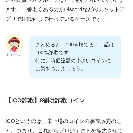
ンや投資講座グループなどでも行われていたりし
ます。一番よくあるのがDiscordなどのチャットア
プリで組織化して行っているケースです。
まとめると「100％勝てる！」話は
100％詐欺です。
しょーてぃ
特に、時価総額の小さいコインに
は気をつけましょう。
【ICO詐欺】8割は詐欺コイン
ICOというのは、未上場のコインの事前販売のこ
と。つまり、これからプロジェクトを拡大させて