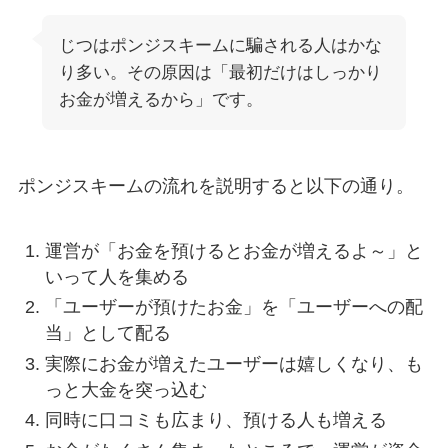
じつはポンジスキームに騙される人はかな
り多い。その原因は「最初だけはしっかり
お金が増えるから」です。
ポンジスキームの流れを説明すると以下の通り。
運営が「お金を預けるとお金が増えるよ～」と
いって人を集める
「ユーザーが預けたお金」を「ユーザーへの配
当」として配る
実際にお金が増えたユーザーは嬉しくなり、も
っと大金を突っ込む
同時に口コミも広まり、預ける人も増える