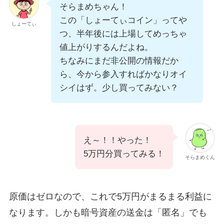
そらまめちゃん！
この「しょーてぃコイン」ってや
しょーてぃ
つ、半年後には上場してめっちゃ
値上がりするんだよね。
ちなみにまだ非公開の情報だか
ら、今から参入すればかなりオイ
シイはず。少し買ってみない？
え～！！やった！
5万円分買ってみる！
そらまめくん
原価はゼロなので、これで5万円がまるまる利益に
なります。しかも暗号資産の送金は「匿名」でも