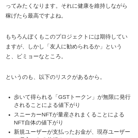
ってみたくなります。それに健康を維持しながら
稼げたら最高ですよね。
もちろんぼくもこのプロジェクトには期待してい
ますが、しかし「友人に勧められるか」という
と、ビミョーなところ。
というのも、以下のリスクがあるから。
歩いて得られる「GSTトークン」が無限に発行
されることによる値下がり
スニーカーNFTが量産されまくることによる
NFT自体の値下がり
新規ユーザーが支払ったお金が、現存ユーザー