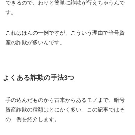
できるので、わりと簡単に詐欺が行えちゃうんで
す。
これはほんの一例ですが、こういう理由で暗号資
産の詐欺が多いんです。
よくある詐欺の手法3つ
手の込んだものから古来からあるモノまで、暗号
資産詐欺の種類はとにかく多い。この記事ではそ
の一例を紹介します。