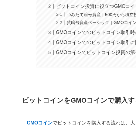
ビットコイン投資に役立つGMOコ
つみたて暗号資産｜500円から積立
貸暗号資産ベーシック｜GMOコイ
GMOコインでのビットコイン取引
GMOコインでのビットコイン取引
GMOコインでビットコイン投資の
ビットコインをGMOコインで購入す
GMOコイン
でビットコインを購入する流れは、大