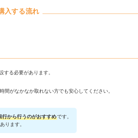
購入する流れ
開設する必要があります。
る時間がなかなか取れない方でも安心してください。
銀行から行うのがおすすめ
です。
あります。