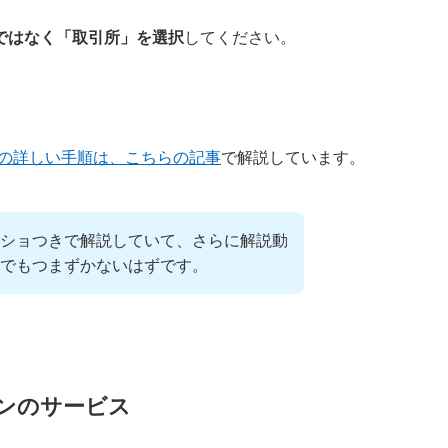
ではなく「取引所」を選択
してください。
での詳しい手順は、こちらの記事
で解説しています。
ショつきで解説していて、さらに解説動
でもつまずかないはずです。
ンのサービス