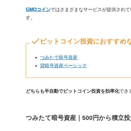
GMOコイン
ではさまざまなサービスが提供されて
す。
ビットコイン投資におすすめな
つみたて暗号資産
貸暗号資産ベーシック
どちらも半自動でビットコイン投資を効率化
でき
つみたて暗号資産｜500円から積立