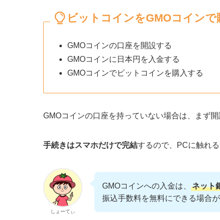
ビットコインをGMOコインで
GMOコインの口座を開設する
GMOコインに日本円を入金する
GMOコインでビットコインを購入する
GMOコインの口座を持っていない場合は、まず
手続きはスマホだけで完結
するので、PCに触れ
GMOコインへの入金は、
ネット
振込手数料を無料にできる場合が
しょーてぃ