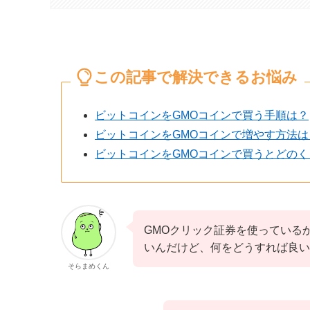
この記事で解決できるお悩み
ビットコインをGMOコインで買う手順は？
ビットコインをGMOコインで増やす方法は
ビットコインをGMOコインで買うとどの
GMOクリック証券を使っている
いんだけど、何をどうすれば良い
そらまめくん