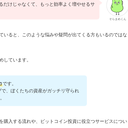
るだけじゃなくて、もっと効率よく増やせるサ
そらまめくん
ていると、このような悩みや疑問が出てくる方もいるのではな
めしています。
力
です。
プで、ぼくたちの資産がガッチリ守られ
。
ンを購入する流れや、ビットコイン投資に役立つサービスについ