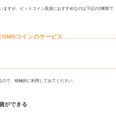
いますが、ビットコイン投資におすすめなのは下記の2種類で
GMOコインのサービス
るので、積極的に利用してみてください。
投資ができる