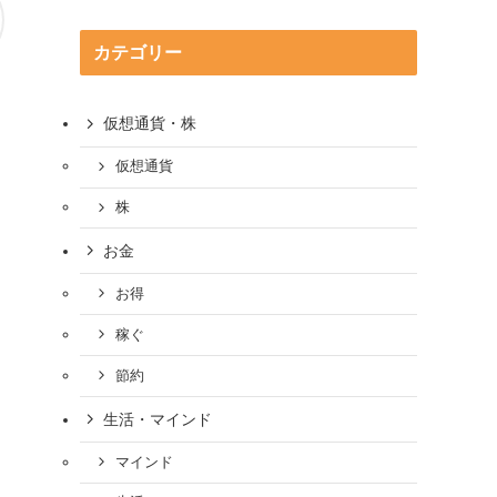
カテゴリー
仮想通貨・株
仮想通貨
株
お金
お得
稼ぐ
節約
生活・マインド
マインド