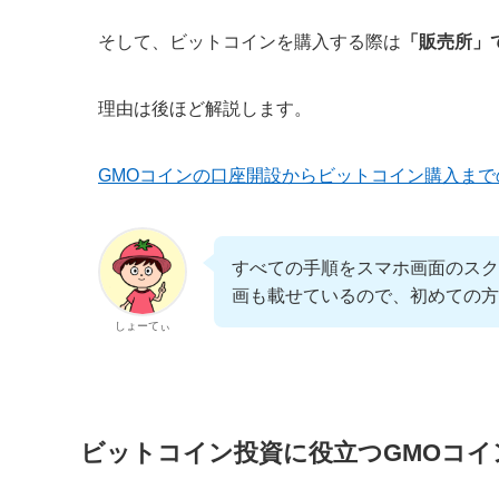
そして、ビットコインを購入する際は
「販売所」
理由は後ほど解説します。
GMOコインの口座開設からビットコイン購入ま
すべての手順をスマホ画面のスク
画も載せているので、初めての方
しょーてぃ
ビットコイン投資に役立つGMOコイ