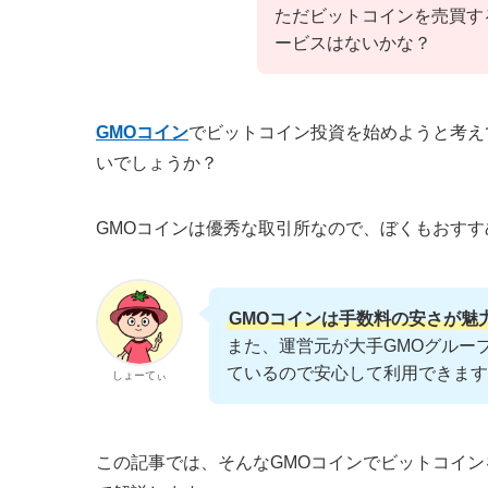
ただビットコインを売買す
ービスはないかな？
GMOコイン
でビットコイン投資を始めようと考え
いでしょうか？
GMOコインは優秀な取引所なので、ぼくもおすす
GMOコインは手数料の安さが魅
また、運営元が大手GMOグルー
ているので安心して利用できます
しょーてぃ
この記事では、そんなGMOコインでビットコイ