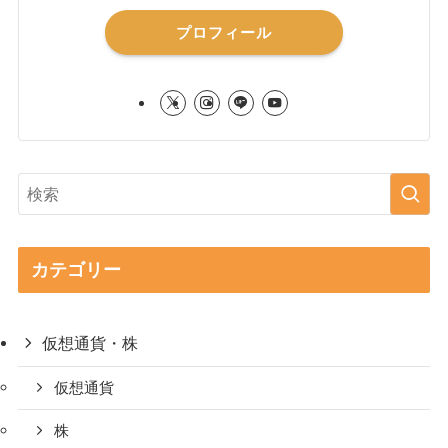
プロフィール
カテゴリー
仮想通貨・株
仮想通貨
株