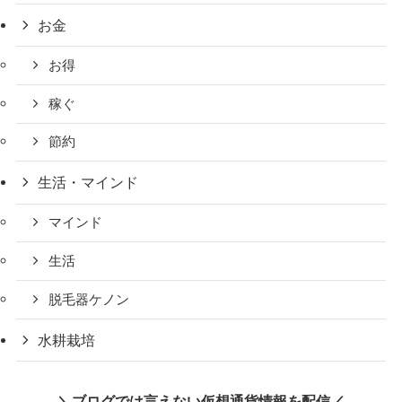
お金
お得
稼ぐ
節約
生活・マインド
マインド
生活
脱毛器ケノン
水耕栽培
＼ブログでは言えない仮想通貨情報を配信／