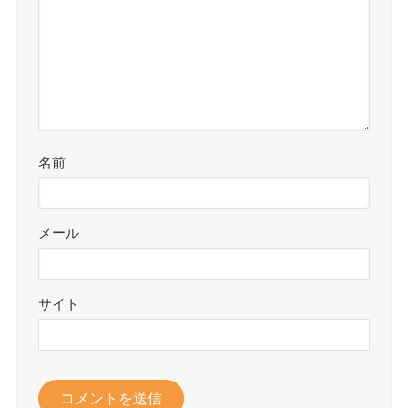
名前
メール
サイト