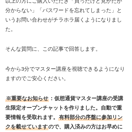
以上の方にご購入いただき「買ったけど見かたが
分からない」「パスワードを忘れてしまった」と
いうお問い合わせがチラホラ届くようになりまし
た。
そんな質問に、この記事で回答します。
今から3分でマスター講座を視聴できるようになり
ますのでご安心ください。
※重要なお知らせ
：仮想通貨マスター講座の受講
生限定オープンチャットを作りました。自動で重
要情報を受取れます。
有料部分の序盤に参加リン
クを載せています
ので、購入済みの方はお早めに