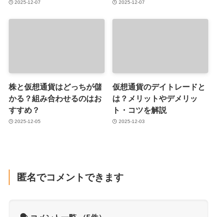
2025-12-07
2025-12-07
株と仮想通貨はどっちが儲
仮想通貨のデイトレードと
かる？組み合わせるのはお
は？メリットやデメリッ
すすめ？
ト・コツを解説
2025-12-05
2025-12-03
匿名でコメントできます