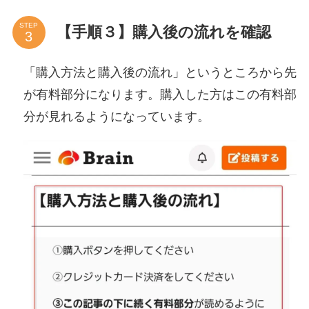
STEP
【手順３】購入後の流れを確認
「購入方法と購入後の流れ」というところから先
が有料部分になります。購入した方はこの有料部
分が見れるようになっています。