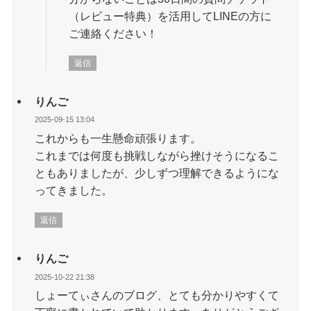
（レビュー特典）を活用してLINEの方に
ご連絡ください！
返信
りんご
2025-09-15 13:04
これからも一生懸命頑張ります。
これまでは何度も挑戦しながら挫けそうになるこ
ともありましたが、少しずつ理解できるようにな
ってきました。
返信
りんご
2025-10-22 21:38
しょーてぃさんのブログ、とても分かりやすくて