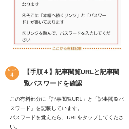
【手順４】記事閲覧URLと記事閲
STEP
覧パスワードを確認
この有料部分に「記事閲覧URL」と「記事閲覧パ
スワード」を記載しています。
パスワードを覚えたら、URLをタップしてくださ
い。