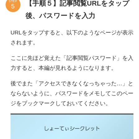
【手順５】記事閲覧URLをタップ
STEP
後、パスワードを入力
URLをタップすると、以下のようなページが表示
されます。
ここに先ほど覚えた「記事閲覧パスワード」を入
力すると、本編が見れるようになります。
後でまた「アクセスできなくなっちゃった…」と
ならないように、パスワードをメモしてこのペー
ジをブックマークしておいてください。