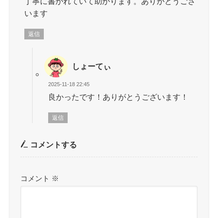
丁寧に書かれていて助かります。ありがとうござ
います
返信
しょーてぃ
2025-11-18 22:45
良かったです！ありがとうございます！
返信
コメントする
コメント
※