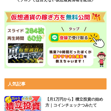
人気記事
【月1万円から】積立投資の始め
方｜コインチェックつみたて