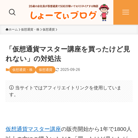
ホーム
仮想通貨・株
仮想通貨
「仮想通貨マスター講座を買ったけど見
れない」の対処法
2025-09-26
仮想通貨・株
仮想通貨
当サイトではアフィリエイトリンクを使用していま
す。
仮想通貨マスター講座
の販売開始から1年で1800人