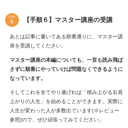
STEP
【手順６】マスター講座の受講
あとは記事に書いてある順番通りに、マスター講
座を受講してください。
マスター講座の本編についても、一言も読み飛ば
さずに順番にやっていけば問題なくできるように
なっています。
そしてこれを全てやり遂げれば「積み上がる右肩
上がりの人生」を始めることができます。実際に
人生が変わった人が多数出ています(※レビュー
参照)ので、ぜひ頑張ってみてください。