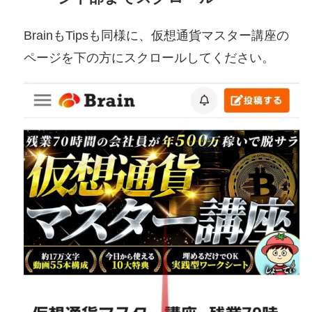
BrainもTipsも同様に、仮想通貨マスター講座の
ページを下の方にスクロールしてください。