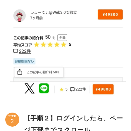
【手順２】ログインしたら、ペー
STEP
ジ下部までスクロール